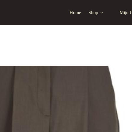
Home
Shop
Mijn 