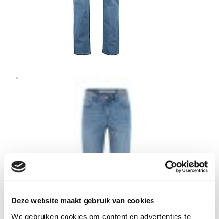
Deze website maakt gebruik van cookies
We gebruiken cookies om content en advertenties te