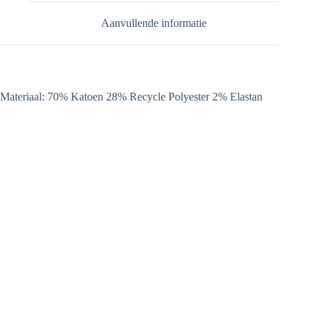
Aanvullende informatie
Materiaal: 70% Katoen 28% Recycle Polyester 2% Elastan