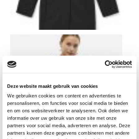
Deze website maakt gebruik van cookies
We gebruiken cookies om content en advertenties te
personaliseren, om functies voor social media te bieden
en om ons websiteverkeer te analyseren. Ook delen we
informatie over uw gebruik van onze site met onze
partners voor social media, adverteren en analyse. Deze
partners kunnen deze gegevens combineren met andere