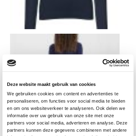
Deze website maakt gebruik van cookies
We gebruiken cookies om content en advertenties te
personaliseren, om functies voor social media te bieden
en om ons websiteverkeer te analyseren. Ook delen we
informatie over uw gebruik van onze site met onze
partners voor social media, adverteren en analyse. Deze
partners kunnen deze gegevens combineren met andere