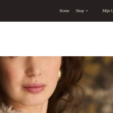
Home
Shop
Mijn 