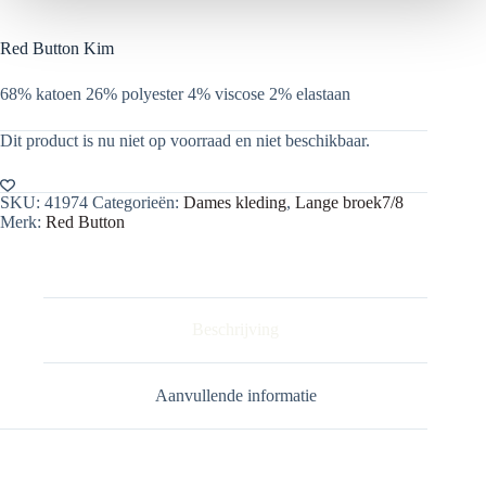
Red Button Kim
68% katoen 26% polyester 4% viscose 2% elastaan
Dit product is nu niet op voorraad en niet beschikbaar.
SKU:
41974
Categorieën:
Dames kleding
,
Lange broek7/8
Merk:
Red Button
Beschrijving
Aanvullende informatie