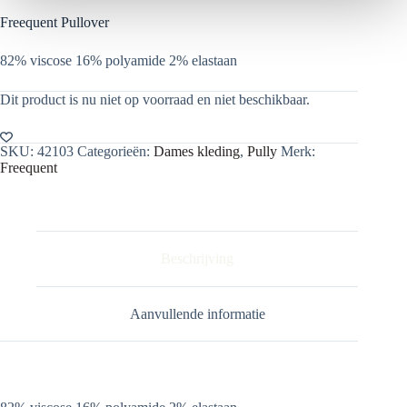
Freequent Pullover
82% viscose 16% polyamide 2% elastaan
Dit product is nu niet op voorraad en niet beschikbaar.
SKU:
42103
Categorieën:
Dames kleding
,
Pully
Merk:
Freequent
Beschrijving
Aanvullende informatie