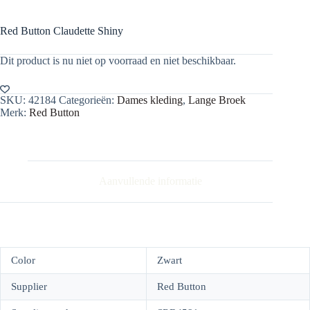
Red Button Claudette Shiny
Dit product is nu niet op voorraad en niet beschikbaar.
SKU:
42184
Categorieën:
Dames kleding
,
Lange Broek
Merk:
Red Button
Aanvullende informatie
Color
Zwart
Supplier
Red Button