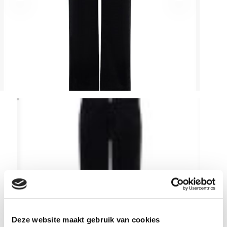
Deze website maakt gebruik van cookies