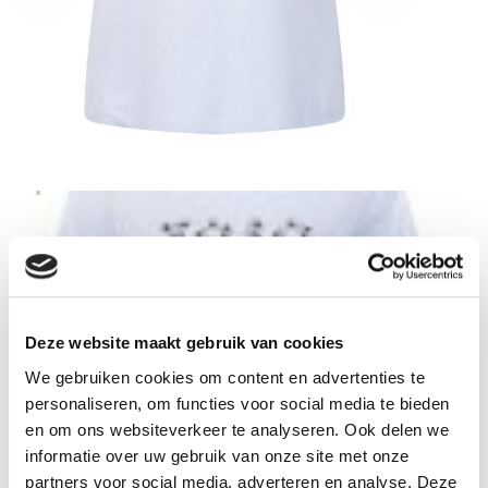
Deze website maakt gebruik van cookies
We gebruiken cookies om content en advertenties te
personaliseren, om functies voor social media te bieden
en om ons websiteverkeer te analyseren. Ook delen we
informatie over uw gebruik van onze site met onze
partners voor social media, adverteren en analyse. Deze