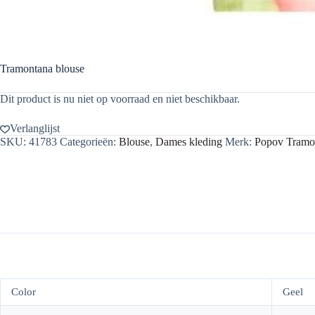
Tramontana blouse
Dit product is nu niet op voorraad en niet beschikbaar.
Verlanglijst
SKU:
41783
Categorieën:
Blouse
,
Dames kleding
Merk:
Popov Tramo
Color
Geel