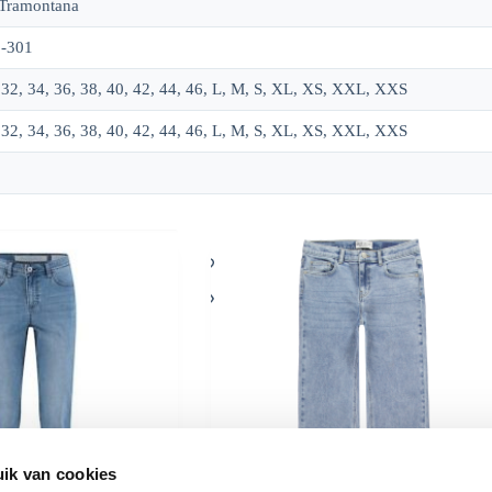
Tramontana
-301
32, 34, 36, 38, 40, 42, 44, 46, L, M, S, XL, XS, XXL, XXS
32, 34, 36, 38, 40, 42, 44, 46, L, M, S, XL, XS, XXL, XXS
ik van cookies