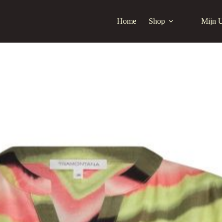
Home
Shop
Mijn 