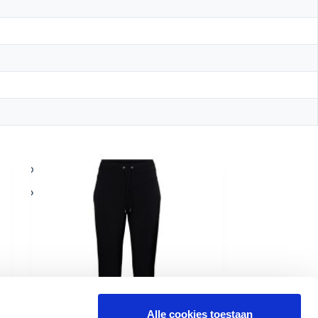
Alle cookies toestaan