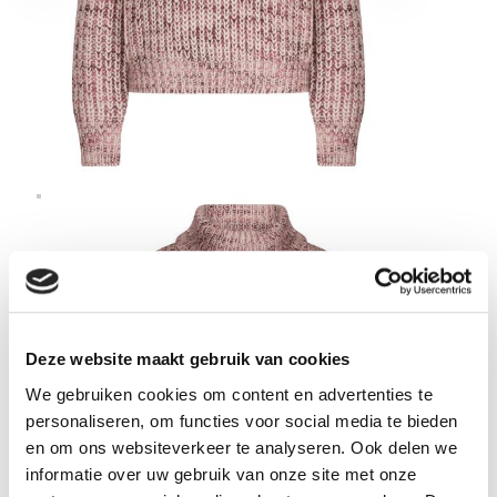
Deze website maakt gebruik van cookies
We gebruiken cookies om content en advertenties te
personaliseren, om functies voor social media te bieden
en om ons websiteverkeer te analyseren. Ook delen we
informatie over uw gebruik van onze site met onze