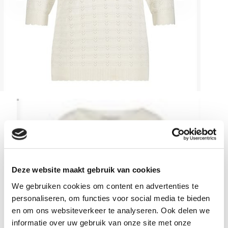
Deze website maakt gebruik van cookies
We gebruiken cookies om content en advertenties te
personaliseren, om functies voor social media te bieden
en om ons websiteverkeer te analyseren. Ook delen we
informatie over uw gebruik van onze site met onze