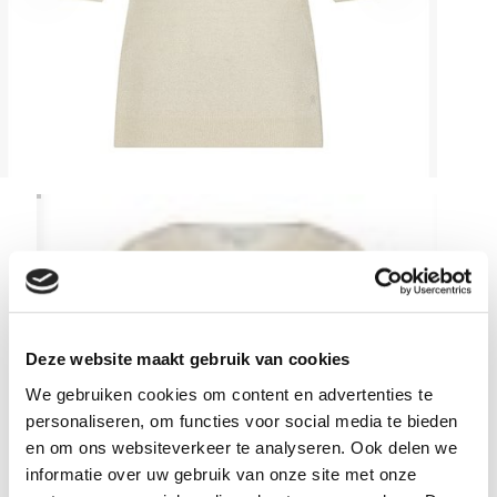
Deze website maakt gebruik van cookies
We gebruiken cookies om content en advertenties te
personaliseren, om functies voor social media te bieden
en om ons websiteverkeer te analyseren. Ook delen we
informatie over uw gebruik van onze site met onze