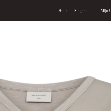
Home
Shop
Mijn 