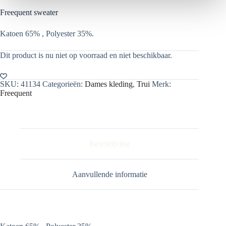
Freequent sweater
Katoen 65% , Polyester 35%.
Dit product is nu niet op voorraad en niet beschikbaar.
SKU:
41134
Categorieën:
Dames kleding
,
Trui
Merk:
Freequent
Beschrijving
Aanvullende informatie