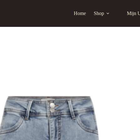
Home
Shop
Mijn 