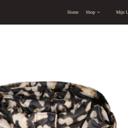
Home
Shop
Mijn 